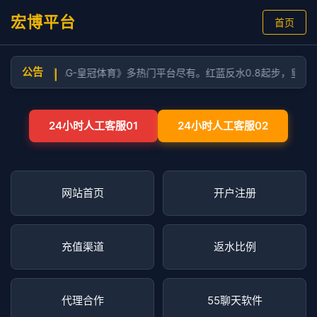
宏博平台
首页
公告
亚星-欧博-AG-皇冠体育》多热门平台尽有。红蓝反水0.8起步，皇冠体
|
24小时人工客服01
24小时人工客服02
网站首页
开户注册
充值渠道
返水比例
代理合作
55聊天软件