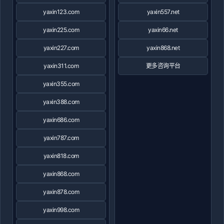
yaxin123.com
yaxin557.net
yaxin225.com
yaxin66.net
yaxin227.com
yaxin868.net
yaxin311.com
更多咨询平台
yaxin355.com
yaxin388.com
yaxin686.com
yaxin787.com
yaxin818.com
yaxin868.com
yaxin878.com
yaxin998.com