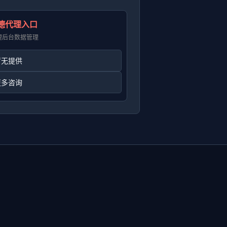
伟德代理入口
理后台数据管理
暂无提供
更多咨询