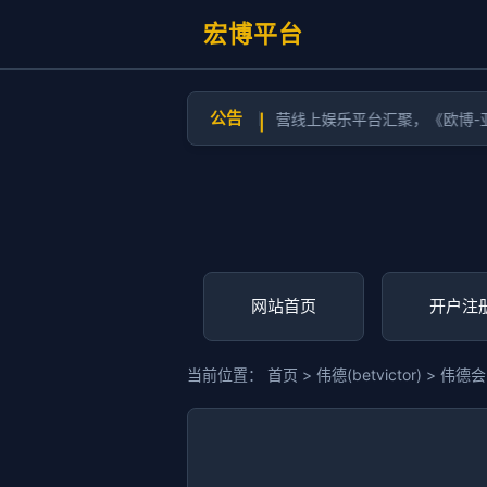
宏博平台
公告
最新通知：官方直营线上娱乐平台汇聚，《欧博-亚星-
|
网站首页
开户注
当前位置：
首页 >
伟德(betvictor)
> 伟德