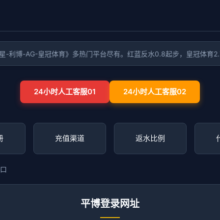
博-AG-皇冠体育》多热门平台尽有。红蓝反水0.8起步，皇冠体育2.7
24小时人工客服01
24小时人工客服02
册
充值渠道
返水比例
入口
平博登录网址