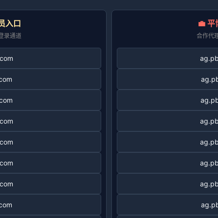
会员入口
💼 
登录通道
合作代
.com
ag.p
.com
ag.p
.com
ag.p
.com
ag.p
.com
ag.p
.com
ag.p
.com
ag.p
.com
ag.p