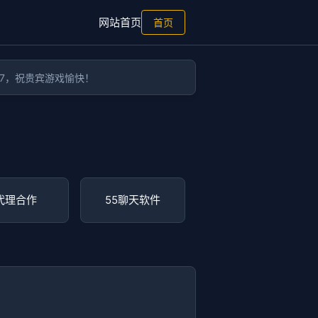
网站首页
首页
，祝贵宾游戏愉快！
代理合作
55聊天软件