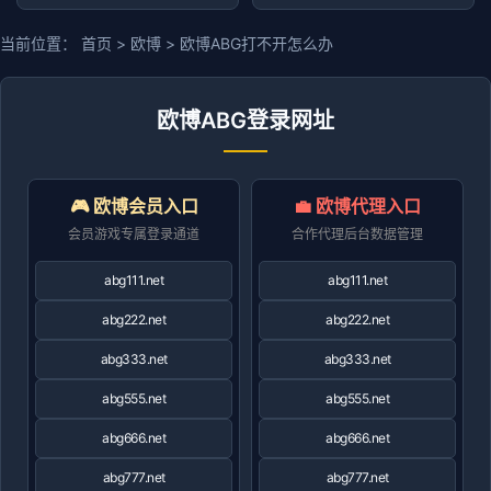
当前位置：
首页 >
欧博
> 欧博ABG打不开怎么办
欧博ABG登录网址
🎮 欧博会员入口
💼 欧博代理入口
会员游戏专属登录通道
合作代理后台数据管理
abg111.net
abg111.net
abg222.net
abg222.net
abg333.net
abg333.net
abg555.net
abg555.net
abg666.net
abg666.net
abg777.net
abg777.net