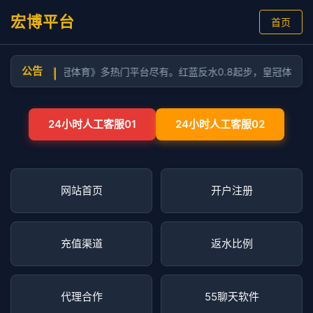
宏博平台
首页
公告
欧博-AG-皇冠体育》多热门平台尽有。红蓝反水0.8起步，皇冠体育2.
|
24小时人工客服01
24小时人工客服02
网站首页
开户注册
充值渠道
返水比例
代理合作
55聊天软件