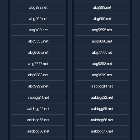
abg888.net
abg888.net
abg999.net
abg999.net
abg000.net
abg5555.net
abg5555.net
abg6666.net
abg6666.net
abg7777.net
abg7777.net
abg8888.net
abg8888.net
abg9999.net
abg9999.net
aabbgg11.net
aabbgg11.net
aabbgg22.net
aabbgg22.net
aabbgg55.net
aabbgg55.net
aabbgg66.net
aabbgg66.net
aabbgg77.net