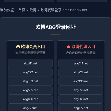
当前位置：
首页 >
欧博
> 欧博代理登录 ams.6abg6.net
欧博ABG登录网址
🎮 欧博会员入口
💼 欧博代理入口
会员游戏专属登录通道
合作代理后台数据管理
abg111.net
abg111.net
abg222.net
abg222.net
abg333.net
abg333.net
abg555.net
abg555.net
abg666.net
abg666.net
abg777.net
abg777.net