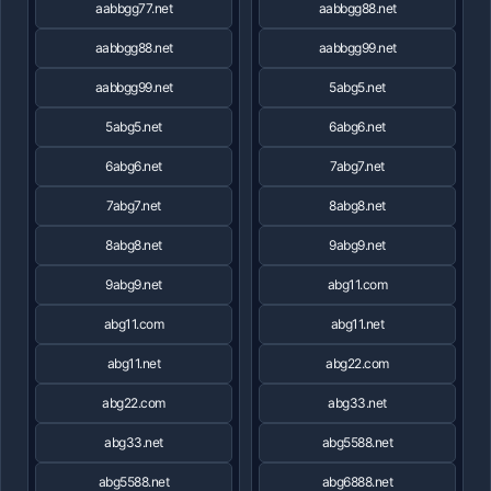
aabbgg77.net
aabbgg88.net
aabbgg88.net
aabbgg99.net
aabbgg99.net
5abg5.net
5abg5.net
6abg6.net
6abg6.net
7abg7.net
7abg7.net
8abg8.net
8abg8.net
9abg9.net
9abg9.net
abg11.com
abg11.com
abg11.net
abg11.net
abg22.com
abg22.com
abg33.net
abg33.net
abg5588.net
abg5588.net
abg6888.net