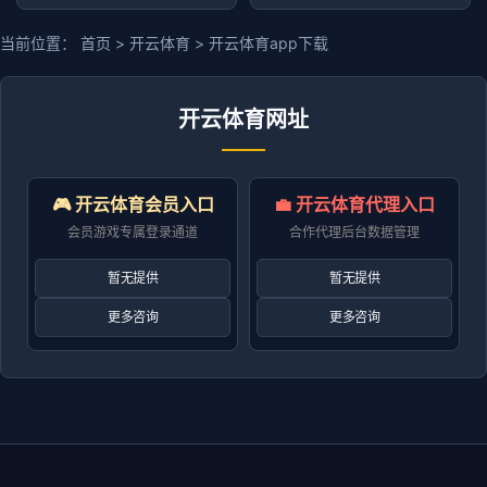
当前位置：
首页 >
开云体育
> 开云体育app下载
开云体育网址
🎮 开云体育会员入口
💼 开云体育代理入口
会员游戏专属登录通道
合作代理后台数据管理
暂无提供
暂无提供
更多咨询
更多咨询