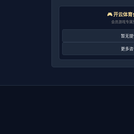
🎮 开云体
会员游戏专属
暂无提
更多咨