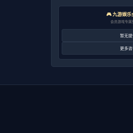
🎮 九游娱
会员游戏专属
暂无提
更多咨