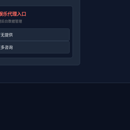
游娱乐代理入口
理后台数据管理
暂无提供
更多咨询