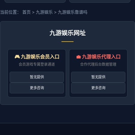
当前位置：
首页 >
九游娱乐
> 九游娱乐靠谱吗
九游娱乐网址
🎮 九游娱乐会员入口
💼 九游娱乐代理入口
会员游戏专属登录通道
合作代理后台数据管理
暂无提供
暂无提供
更多咨询
更多咨询