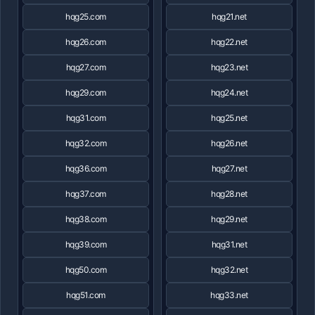
hqg25.com
hqg21.net
hqg26.com
hqg22.net
hqg27.com
hqg23.net
hqg29.com
hqg24.net
hqg31.com
hqg25.net
hqg32.com
hqg26.net
hqg36.com
hqg27.net
hqg37.com
hqg28.net
hqg38.com
hqg29.net
hqg39.com
hqg31.net
hqg50.com
hqg32.net
hqg51.com
hqg33.net