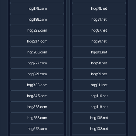
hqg178.com
hqg78.net
hqg198.com
hqg81.net
hqg222.com
hqg87.net
hqg234.com
hqg91.net
hqg266.com
hqg93.net
hqg277.com
hqg98.net
hqg321.com
hqg99.net
hqg333.com
hqg111.net
hqg345.com
hqg116.net
hqg366.com
hqg118.net
hqg558.com
hqg135.net
hqg567.com
hqg138.net