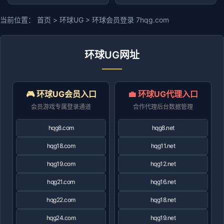
当前位置：
首页 >
环球UG
> 环球会员登录 7hqg.com
环球UG网址
🎮 环球UG会员入口
💼 环球UG代理入口
会员游戏专属登录通道
合作代理后台数据管理
hqg8.com
hqg8.net
hqg18.com
hqg11.net
hqg19.com
hqg12.net
hqg21.com
hqg16.net
hqg22.com
hqg18.net
hqg24.com
hqg19.net