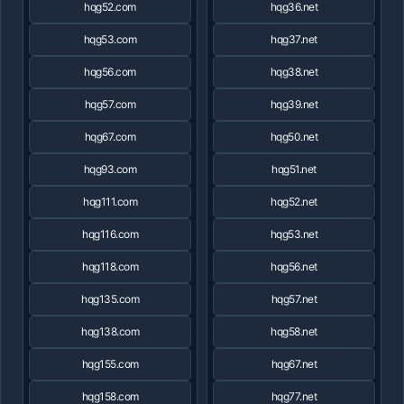
hqg52.com
hqg36.net
hqg53.com
hqg37.net
hqg56.com
hqg38.net
hqg57.com
hqg39.net
hqg67.com
hqg50.net
hqg93.com
hqg51.net
hqg111.com
hqg52.net
hqg116.com
hqg53.net
hqg118.com
hqg56.net
hqg135.com
hqg57.net
hqg138.com
hqg58.net
hqg155.com
hqg67.net
hqg158.com
hqg77.net