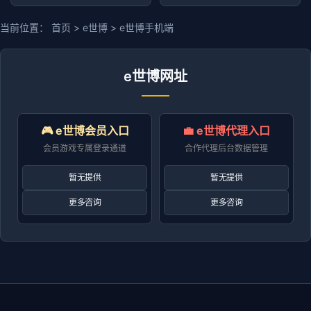
当前位置：
首页 >
e世博
> e世博手机端
e世博网址
🎮 e世博会员入口
💼 e世博代理入口
会员游戏专属登录通道
合作代理后台数据管理
暂无提供
暂无提供
更多咨询
更多咨询