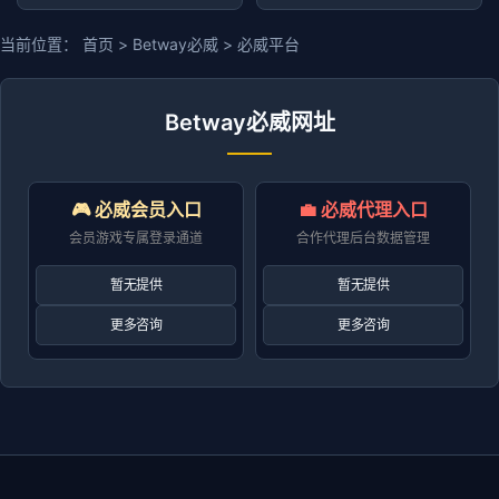
当前位置：
首页 >
Betway必威
> 必威平台
Betway必威网址
🎮 必威会员入口
💼 必威代理入口
会员游戏专属登录通道
合作代理后台数据管理
暂无提供
暂无提供
更多咨询
更多咨询